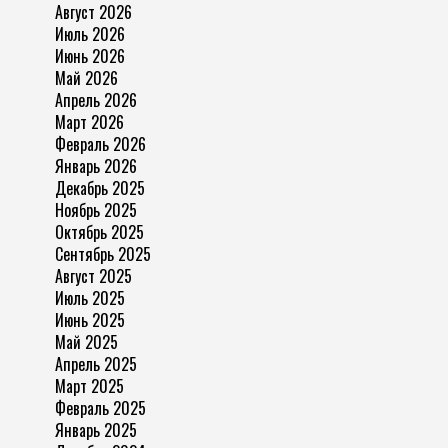
Август 2026
Июль 2026
Июнь 2026
Май 2026
Апрель 2026
Март 2026
Февраль 2026
Январь 2026
Декабрь 2025
Ноябрь 2025
Октябрь 2025
Сентябрь 2025
Август 2025
Июль 2025
Июнь 2025
Май 2025
Апрель 2025
Март 2025
Февраль 2025
Январь 2025