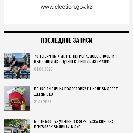
ПОСЛЕДНИЕ ЗАПИСИ
70 ТЫСЯЧ КМ К МЕЧТЕ: ПЕТРОПАВЛОВСК ПОСЕТИЛ
ВЕЛОСИПЕДИСТ-ПУТЕШЕСТВЕННИК ИЗ ГРУЗИИ
04.08.2026
ПО ₸50 ТЫСЯЧ НА ПОДГОТОВКУ К ШКОЛЕ ВЫДЕЛЯТ
ДЕТЯМ СКО
31.07.2026
БОЛЕЕ 500 НАРУШЕНИЙ В СФЕРЕ ПАССАЖИРСКИХ
ПЕРЕВОЗОК ВЫЯВИЛИ В СКО