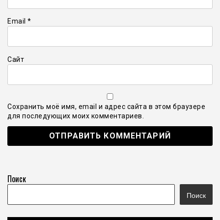
Email
*
Сайт
Сохранить моё имя, email и адрес сайта в этом браузере
для последующих моих комментариев.
Поиск
Поиск