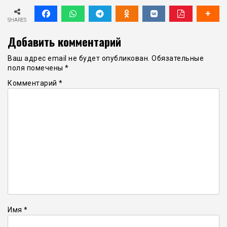
SHARES
Добавить комментарий
Ваш адрес email не будет опубликован.
Обязательные
поля помечены
*
Комментарий
*
Имя
*