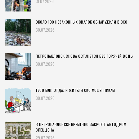
31.07.2026
ОКОЛО 100 НЕЗАКОННЫХ СВАЛОК ОБНАРУЖИЛИ В СКО
30.07.2026
ПЕТРОПАВЛОВСК СНОВА ОСТАНЕТСЯ БЕЗ ГОРЯЧЕЙ ВОДЫ
30.07.2026
₸800 МЛН ОТДАЛИ ЖИТЕЛИ СКО МОШЕННИКАМ
30.07.2026
В ПЕТРОПАВЛОВСКЕ ВРЕМЕННО ЗАКРОЮТ АВТОДРОМ
СПЕЦЦОНА
29.07.2026