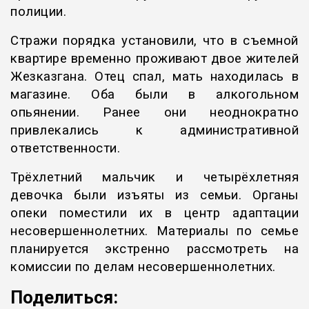
полиции.
Стражи порядка установили, что в съемной
квартире временно проживают двое жителей
Жезказгана. Отец спал, мать находилась в
магазине. Оба были в алкогольном
опьянении. Ранее они неоднократно
привлекались к административной
ответственности.
Трёхлетний мальчик и четырёхлетняя
девочка были изъяты из семьи. Органы
опеки поместили их в центр адаптации
несовершеннолетних. Материалы по семье
планируется экстренно рассмотреть на
комиссии по делам несовершеннолетних.
Поделиться: