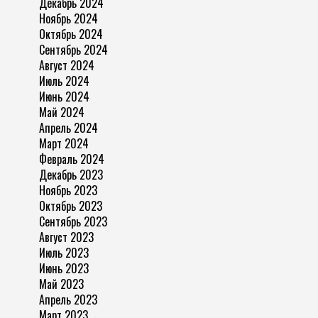
Декабрь 2024
Ноябрь 2024
Октябрь 2024
Сентябрь 2024
Август 2024
Июль 2024
Июнь 2024
Май 2024
Апрель 2024
Март 2024
Февраль 2024
Декабрь 2023
Ноябрь 2023
Октябрь 2023
Сентябрь 2023
Август 2023
Июль 2023
Июнь 2023
Май 2023
Апрель 2023
Март 2023