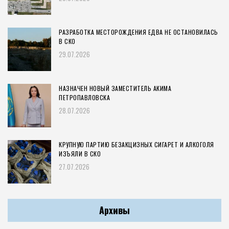
РАЗРАБОТКА МЕСТОРОЖДЕНИЯ ЕДВА НЕ ОСТАНОВИЛАСЬ
В СКО
29.07.2026
НАЗНАЧЕН НОВЫЙ ЗАМЕСТИТЕЛЬ АКИМА
ПЕТРОПАВЛОВСКА
28.07.2026
КРУПНУЮ ПАРТИЮ БЕЗАКЦИЗНЫХ СИГАРЕТ И АЛКОГОЛЯ
ИЗЪЯЛИ В СКО
27.07.2026
Архивы