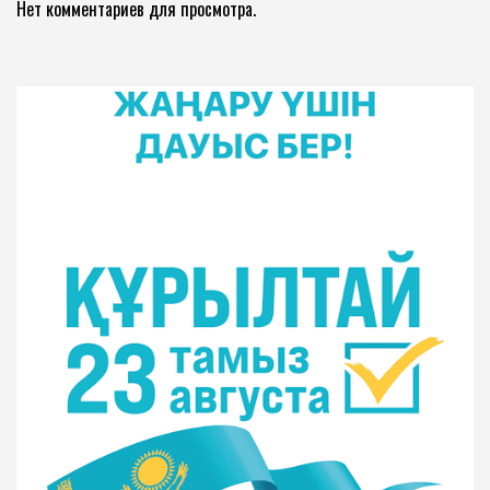
Нет комментариев для просмотра.