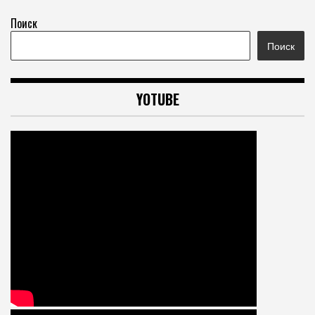
Поиск
Поиск
YOTUBE