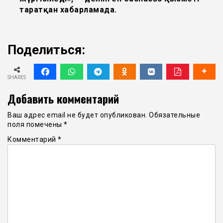
таратқан хабарламада.
Поделиться:
SHARES
Добавить комментарий
Ваш адрес email не будет опубликован.
Обязательные
поля помечены
*
Комментарий
*