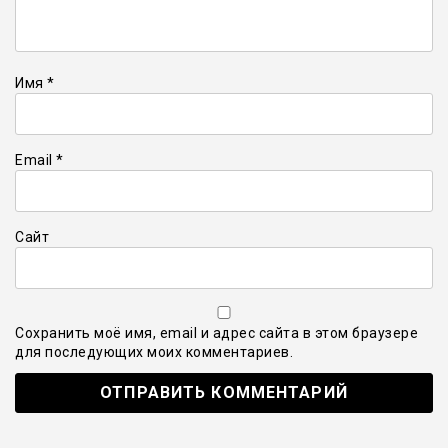
Имя
*
Email
*
Сайт
Сохранить моё имя, email и адрес сайта в этом браузере
для последующих моих комментариев.