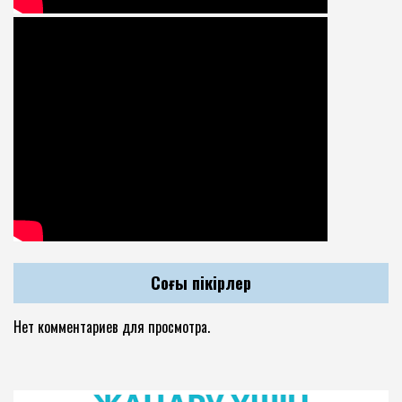
Соңғы пікірлер
Нет комментариев для просмотра.