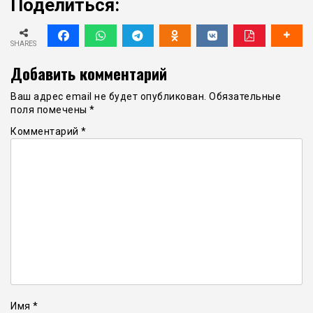
Поделиться:
SHARES
Добавить комментарий
Ваш адрес email не будет опубликован.
Обязательные
поля помечены
*
Комментарий
*
Имя
*