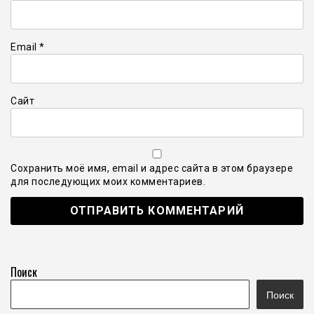
Email
*
Сайт
Сохранить моё имя, email и адрес сайта в этом браузере
для последующих моих комментариев.
Поиск
Поиск