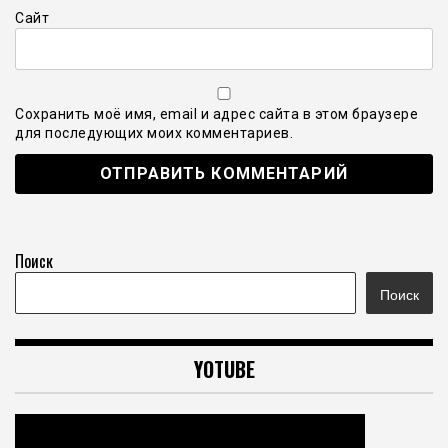
Сайт
Сохранить моё имя, email и адрес сайта в этом браузере
для последующих моих комментариев.
Поиск
Поиск
YOTUBE