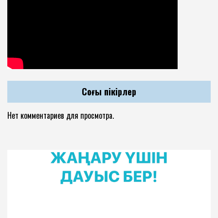
Соңғы пікірлер
Нет комментариев для просмотра.