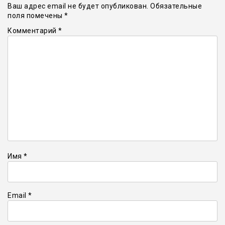
Ваш адрес email не будет опубликован.
Обязательные
поля помечены
*
Комментарий
*
Имя
*
Email
*