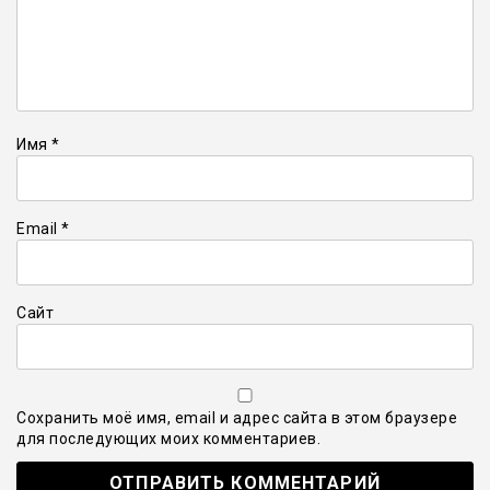
Имя
*
Email
*
Сайт
Сохранить моё имя, email и адрес сайта в этом браузере
для последующих моих комментариев.