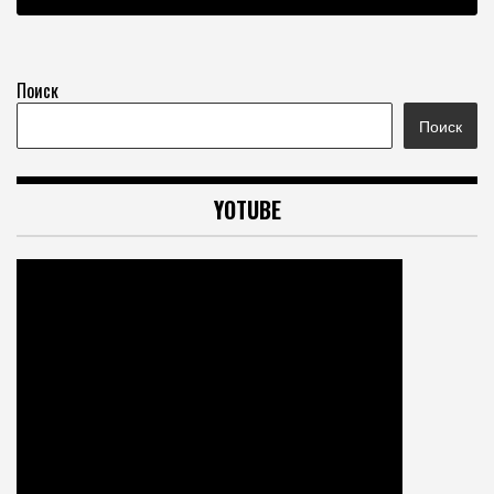
Поиск
Поиск
YOTUBE