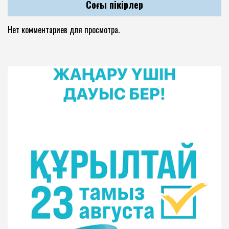
Соңғы пікірлер
Нет комментариев для просмотра.