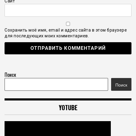
Сайт
Сохранить моё имя, email и адрес сайта в этом браузере
для последующих моих комментариев.
Поиск
Поиск
YOTUBE