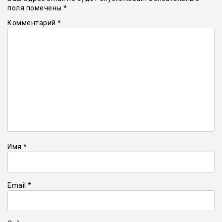
поля помечены
*
Комментарий
*
Имя
*
Email
*