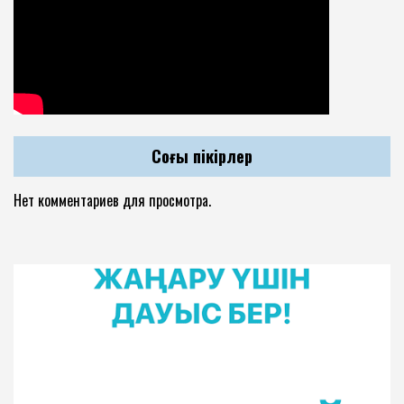
Соңғы пікірлер
Нет комментариев для просмотра.