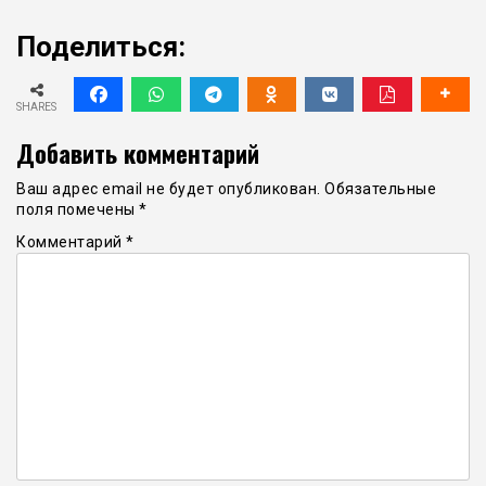
Поделиться:
SHARES
Добавить комментарий
Ваш адрес email не будет опубликован.
Обязательные
поля помечены
*
Комментарий
*