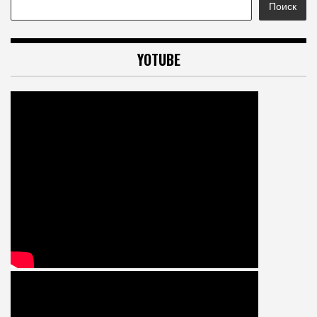
Поиск
YOTUBE