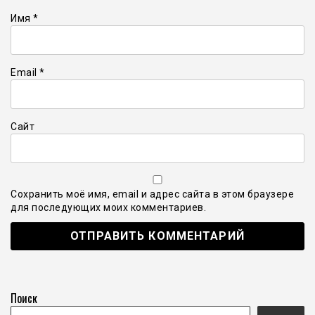
Имя
*
Email
*
Сайт
Сохранить моё имя, email и адрес сайта в этом браузере
для последующих моих комментариев.
Поиск