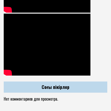
Соңғы пікірлер
Нет комментариев для просмотра.