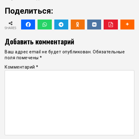
Поделиться:
SHARES
Добавить комментарий
Ваш адрес email не будет опубликован.
Обязательные
поля помечены
*
Комментарий
*