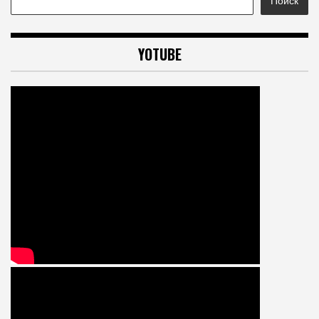
Поиск
YOTUBE