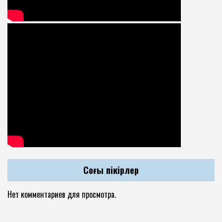
Соңғы пікірлер
Нет комментариев для просмотра.