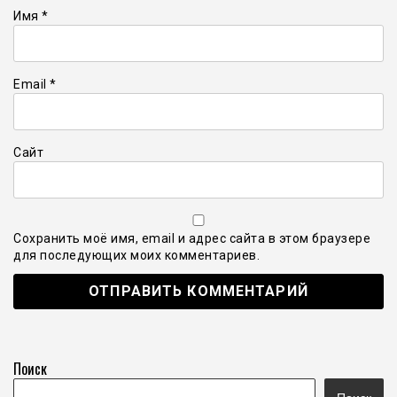
Имя
*
Email
*
Сайт
Сохранить моё имя, email и адрес сайта в этом браузере
для последующих моих комментариев.
Поиск