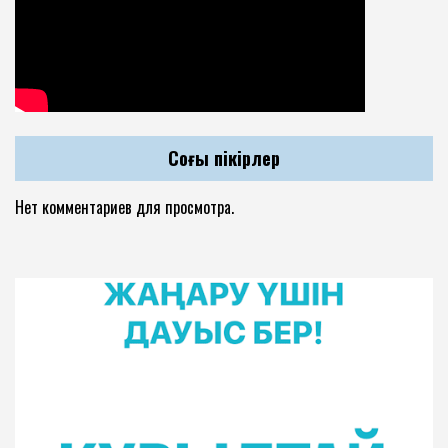
Соңғы пікірлер
Нет комментариев для просмотра.