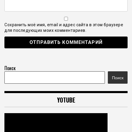
Сохранить моё имя, email и адрес сайта в этом браузере
для последующих моих комментариев.
Поиск
Поиск
YOTUBE