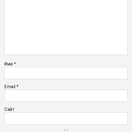
Имя
*
Email
*
Сайт