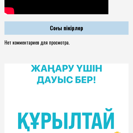
Соңғы пікірлер
Нет комментариев для просмотра.