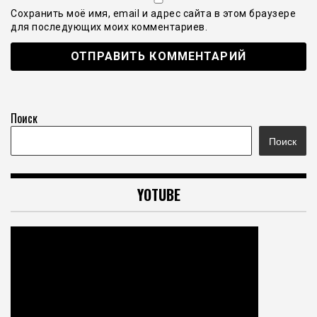
Сохранить моё имя, email и адрес сайта в этом браузере
для последующих моих комментариев.
Поиск
Поиск
YOTUBE