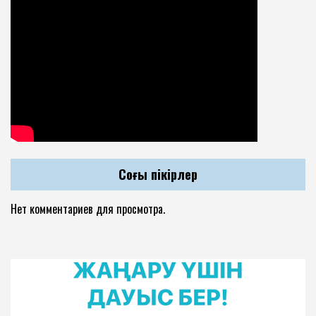
Соңғы пікірлер
Нет комментариев для просмотра.