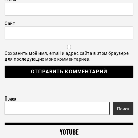
Сайт
Сохранить моё имя, email и адрес сайта в этом браузере
для последующих моих комментариев.
Поиск
Поиск
YOTUBE