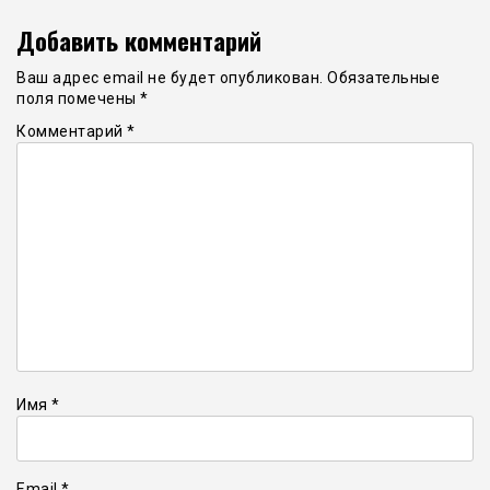
Добавить комментарий
Ваш адрес email не будет опубликован.
Обязательные
поля помечены
*
Комментарий
*
Имя
*
Email
*