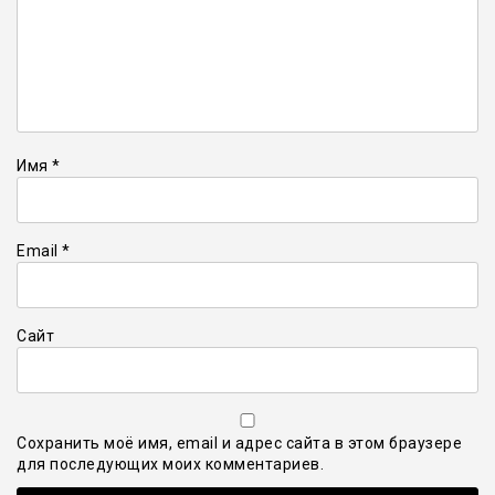
Имя
*
Email
*
Сайт
Сохранить моё имя, email и адрес сайта в этом браузере
для последующих моих комментариев.