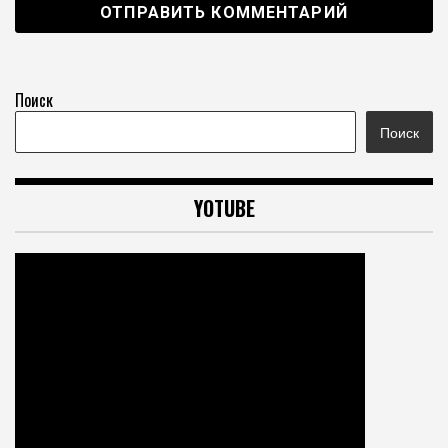
Поиск
Поиск
YOTUBE