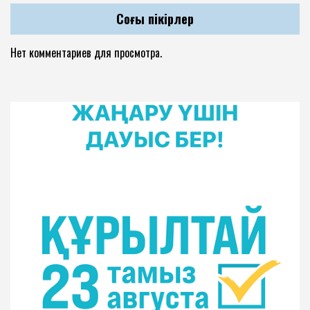
Соңғы пікірлер
Нет комментариев для просмотра.