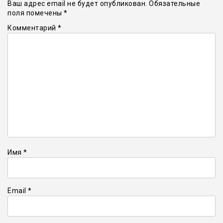
Ваш адрес email не будет опубликован.
Обязательные
поля помечены
*
Комментарий
*
Имя
*
Email
*