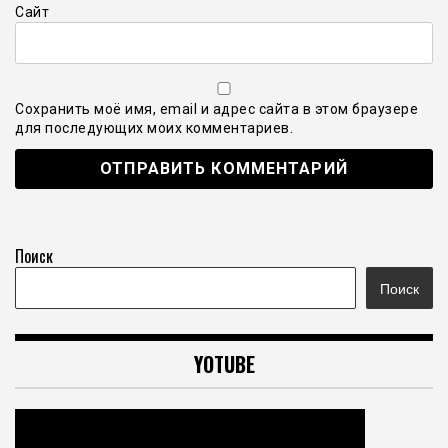
Сайт
Сохранить моё имя, email и адрес сайта в этом браузере
для последующих моих комментариев.
Поиск
Поиск
YOTUBE