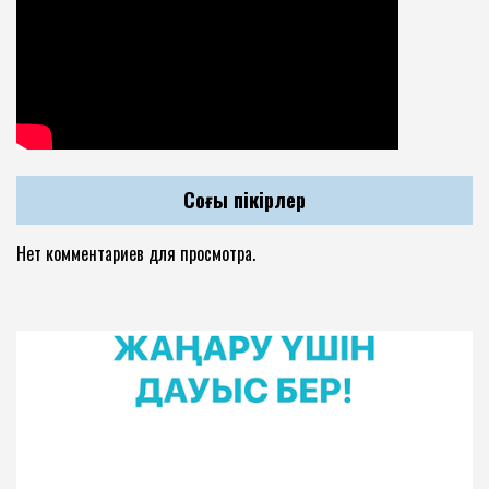
Соңғы пікірлер
Нет комментариев для просмотра.