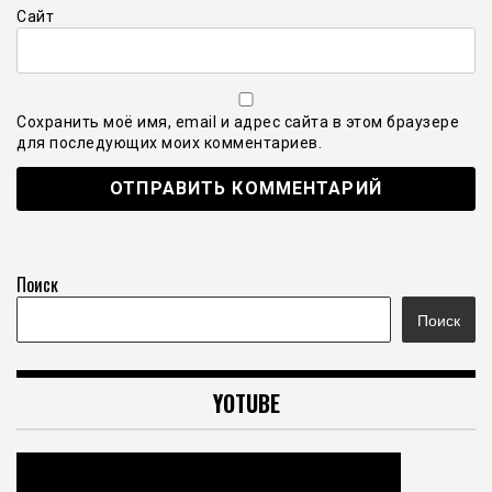
Сайт
Сохранить моё имя, email и адрес сайта в этом браузере
для последующих моих комментариев.
Поиск
Поиск
YOTUBE