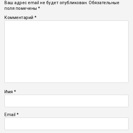
Ваш адрес email не будет опубликован.
Обязательные
поля помечены
*
Комментарий
*
Имя
*
Email
*