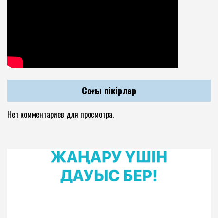
Соңғы пікірлер
Нет комментариев для просмотра.