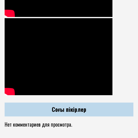
Соңғы пікірлер
Нет комментариев для просмотра.