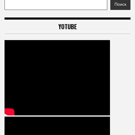
Поиск
YOTUBE