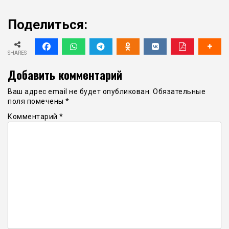
Поделиться:
SHARES
Добавить комментарий
Ваш адрес email не будет опубликован.
Обязательные
поля помечены
*
Комментарий
*