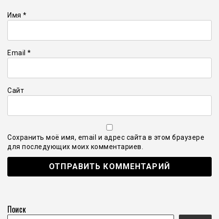
Имя
*
Email
*
Сайт
Сохранить моё имя, email и адрес сайта в этом браузере
для последующих моих комментариев.
Поиск