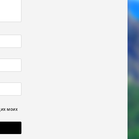
щих моих