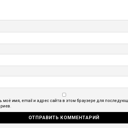
ь моё имя, email и адрес сайта в этом браузере для последую
риев.