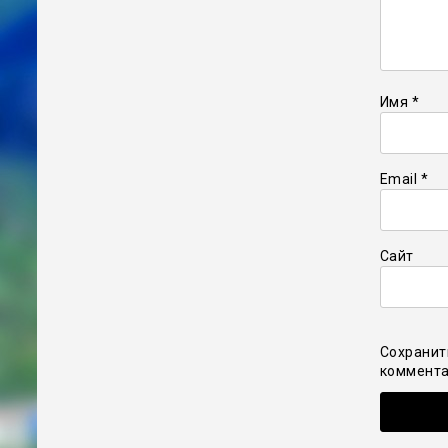
Имя
*
Email
*
Сайт
Сохранит
коммента