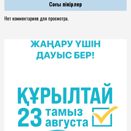
Соңғы пікірлер
Нет комментариев для просмотра.