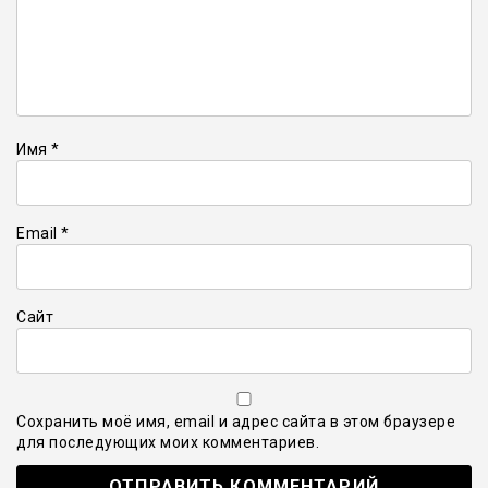
Имя
*
Email
*
Сайт
Сохранить моё имя, email и адрес сайта в этом браузере
для последующих моих комментариев.