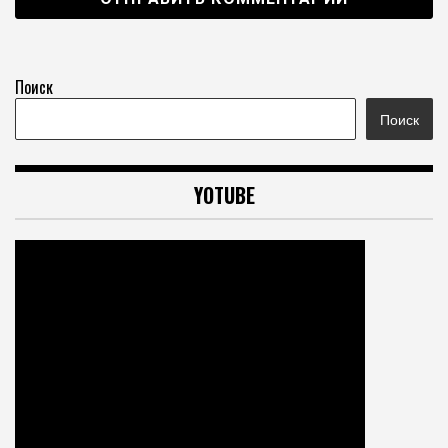
Поиск
Поиск
YOTUBE