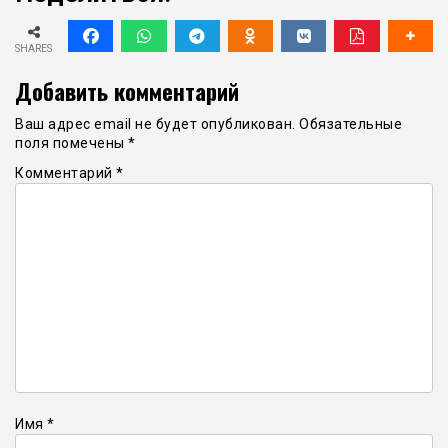
SHARES
Добавить комментарий
Ваш адрес email не будет опубликован.
Обязательные
поля помечены
*
Комментарий
*
Имя
*