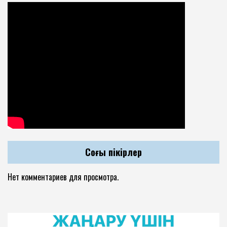
Соңғы пікірлер
Нет комментариев для просмотра.