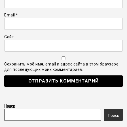
Email
*
Сайт
Сохранить моё имя, email и адрес сайта в этом браузере
для последующих моих комментариев.
Поиск
Поиск