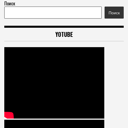
Поиск
Поиск
YOTUBE