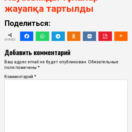
жауапқа тартылды
Поделиться:
SHARES
Добавить комментарий
Ваш адрес email не будет опубликован.
Обязательные
поля помечены
*
Комментарий
*