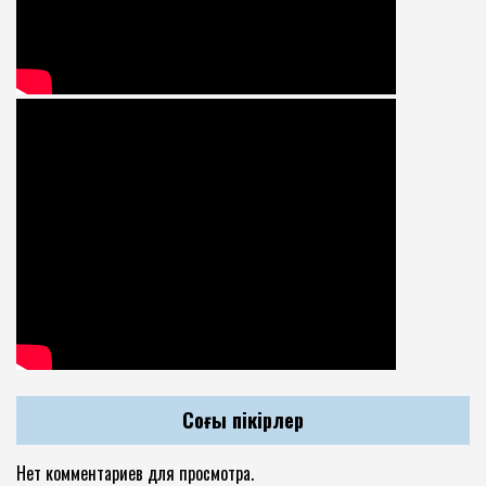
Соңғы пікірлер
Нет комментариев для просмотра.