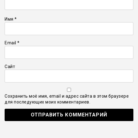
Имя
*
Email
*
Сайт
Сохранить моё имя, email и адрес сайта в этом браузере
для последующих моих комментариев.