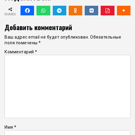
SHARES
Добавить комментарий
Ваш адрес email не будет опубликован.
Обязательные
поля помечены
*
Комментарий
*
Имя
*