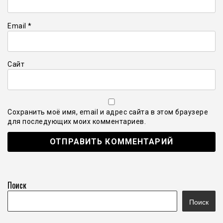
Email
*
Сайт
Сохранить моё имя, email и адрес сайта в этом браузере
для последующих моих комментариев.
Поиск
Поиск