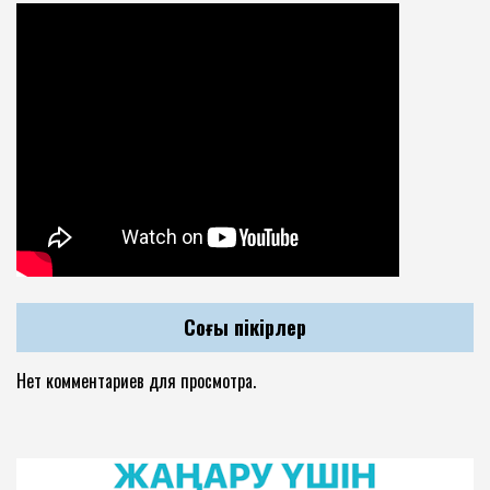
Соңғы пікірлер
Нет комментариев для просмотра.