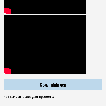
Соңғы пікірлер
Нет комментариев для просмотра.