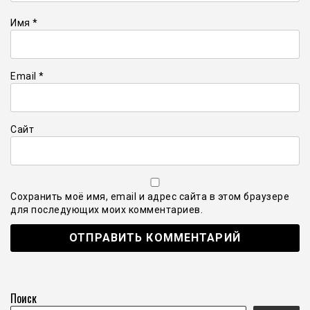
Имя
*
Email
*
Сайт
Сохранить моё имя, email и адрес сайта в этом браузере
для последующих моих комментариев.
Поиск