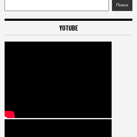
Поиск
YOTUBE