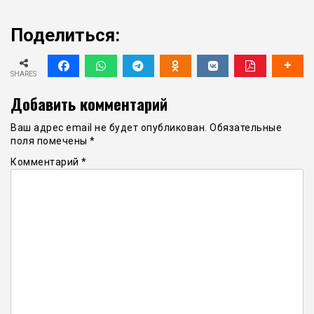
Поделиться:
SHARES
Добавить комментарий
Ваш адрес email не будет опубликован.
Обязательные
поля помечены
*
Комментарий
*