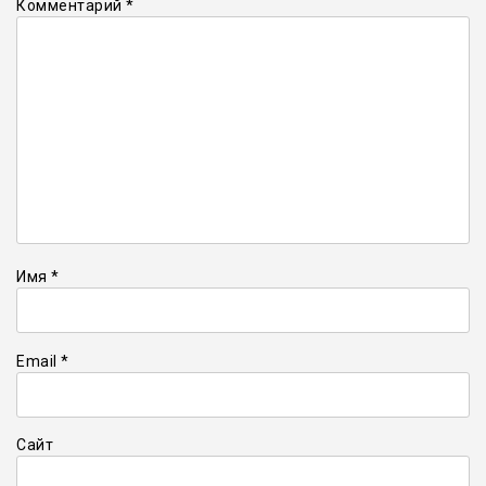
Комментарий
*
Имя
*
Email
*
Сайт