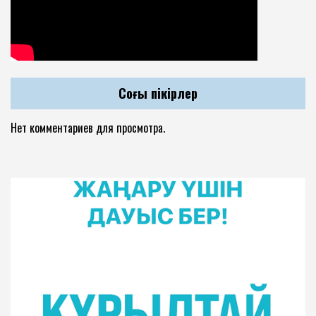
Соңғы пікірлер
Нет комментариев для просмотра.