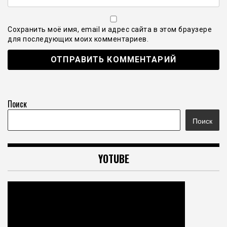
Сохранить моё имя, email и адрес сайта в этом браузере
для последующих моих комментариев.
Поиск
Поиск
YOTUBE