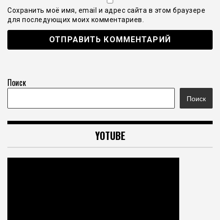
Сохранить моё имя, email и адрес сайта в этом браузере
для последующих моих комментариев.
Поиск
Поиск
YOTUBE