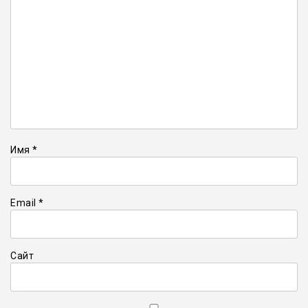
Имя
*
Email
*
Сайт