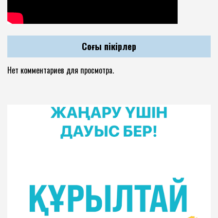
Соңғы пікірлер
Нет комментариев для просмотра.