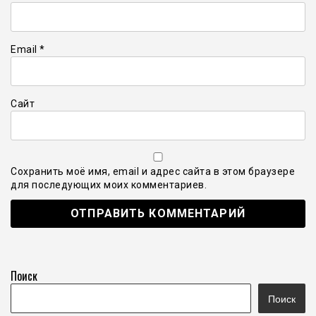
Email
*
Сайт
Сохранить моё имя, email и адрес сайта в этом браузере
для последующих моих комментариев.
Поиск
Поиск