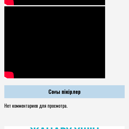
Соңғы пікірлер
Нет комментариев для просмотра.