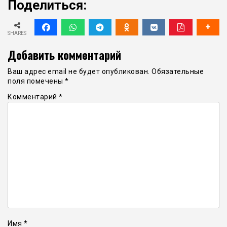
Поделиться:
SHARES
Добавить комментарий
Ваш адрес email не будет опубликован.
Обязательные
поля помечены
*
Комментарий
*
Имя
*