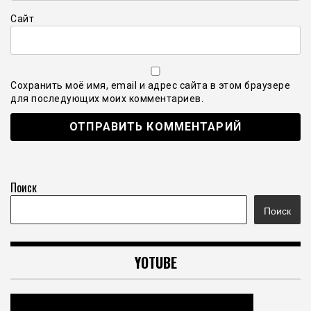
Сайт
Сохранить моё имя, email и адрес сайта в этом браузере
для последующих моих комментариев.
Поиск
Поиск
YOTUBE