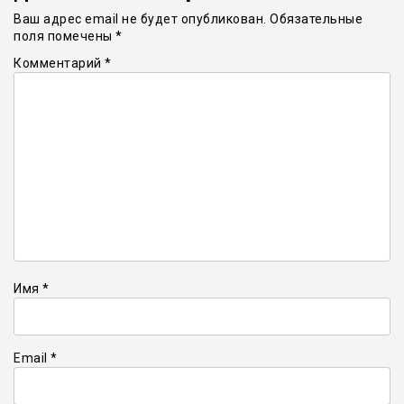
Ваш адрес email не будет опубликован.
Обязательные
поля помечены
*
Комментарий
*
Имя
*
Email
*