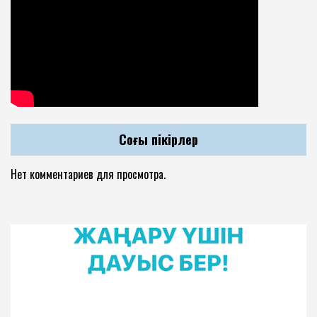
Соңғы пікірлер
Нет комментариев для просмотра.