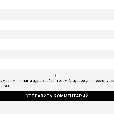
ь моё имя, email и адрес сайта в этом браузере для последую
риев.