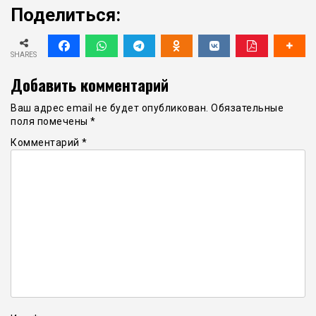
Поделиться:
SHARES
Добавить комментарий
Ваш адрес email не будет опубликован.
Обязательные
поля помечены
*
Комментарий
*