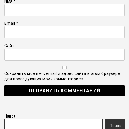
Имя
*
Email
*
Сайт
Сохранить моё имя, email и адрес сайта в этом браузере
для последующих моих комментариев.
Поиск
Поиск