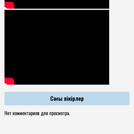
Соңғы пікірлер
Нет комментариев для просмотра.