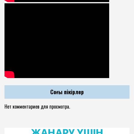
Соңғы пікірлер
Нет комментариев для просмотра.