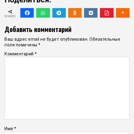
SHARES
Добавить комментарий
Ваш адрес email не будет опубликован.
Обязательные
поля помечены
*
Комментарий
*
Имя
*