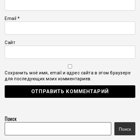
Email
*
Сайт
Сохранить моё имя, email и адрес сайта в этом браузере
для последующих моих комментариев.
Поиск
Поиск