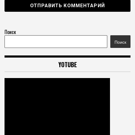
Поиск
Поиск
YOTUBE