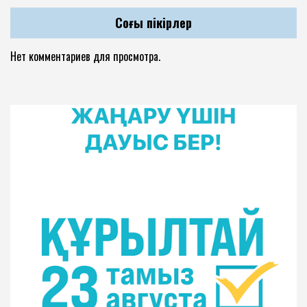
Соңғы пікірлер
Нет комментариев для просмотра.