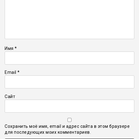
Имя
*
Email
*
Сайт
Сохранить моё имя, email и адрес сайта в этом браузере
для последующих моих комментариев.