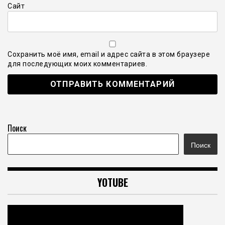
Сайт
Сохранить моё имя, email и адрес сайта в этом браузере
для последующих моих комментариев.
Поиск
Поиск
YOTUBE