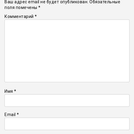
Ваш адрес email не будет опубликован.
Обязательные
поля помечены
*
Комментарий
*
Имя
*
Email
*