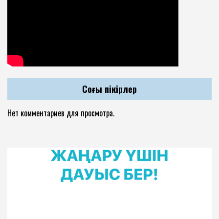
Соңғы пікірлер
Нет комментариев для просмотра.