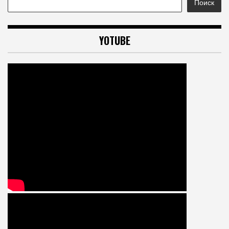
Поиск
YOTUBE