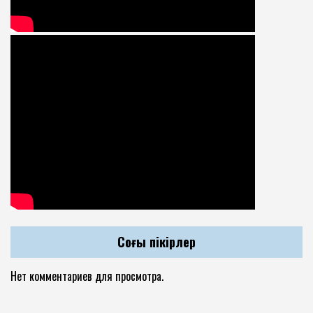
Соңғы пікірлер
Нет комментариев для просмотра.