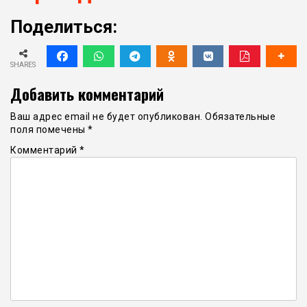
Поделиться:
SHARES
Добавить комментарий
Ваш адрес email не будет опубликован.
Обязательные
поля помечены
*
Комментарий
*