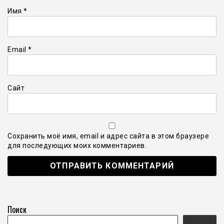
Имя
*
Email
*
Сайт
Сохранить моё имя, email и адрес сайта в этом браузере
для последующих моих комментариев.
Поиск