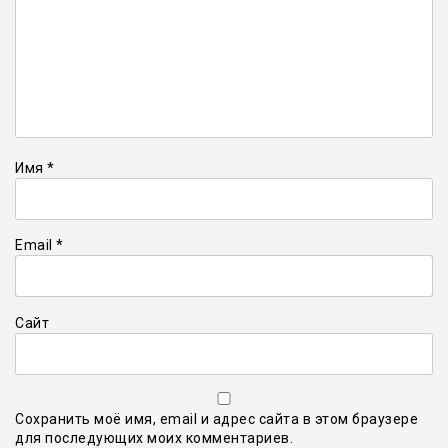
Имя
*
Email
*
Сайт
Сохранить моё имя, email и адрес сайта в этом браузере
для последующих моих комментариев.