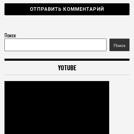
Поиск
Поиск
YOTUBE