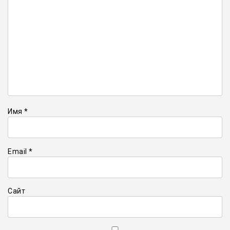
Имя
*
Email
*
Сайт