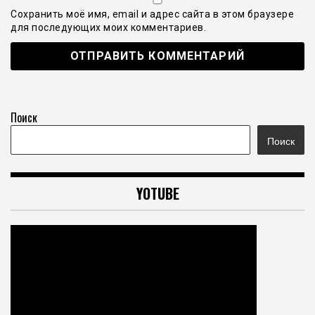
Сохранить моё имя, email и адрес сайта в этом браузере
для последующих моих комментариев.
Поиск
Поиск
YOTUBE