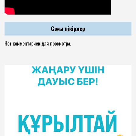
Соңғы пікірлер
Нет комментариев для просмотра.