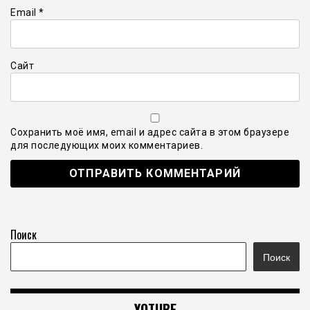
Email
*
Сайт
Сохранить моё имя, email и адрес сайта в этом браузере
для последующих моих комментариев.
Поиск
Поиск
YOTUBE