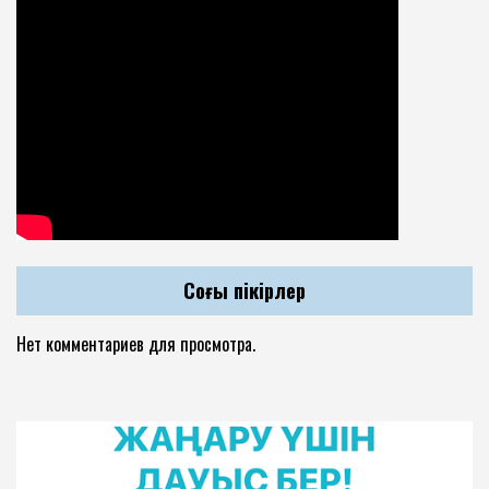
Соңғы пікірлер
Нет комментариев для просмотра.