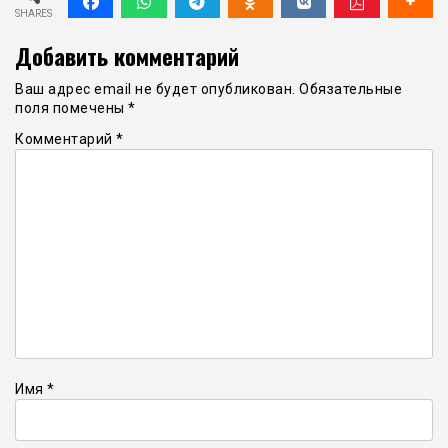
SHARES
Добавить комментарий
Ваш адрес email не будет опубликован.
Обязательные
поля помечены
*
Комментарий
*
Имя
*