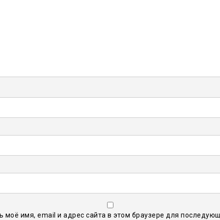
ь моё имя, email и адрес сайта в этом браузере для последую