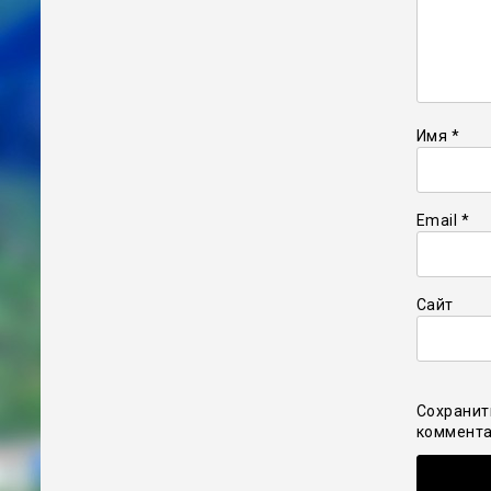
Имя
*
Email
*
Сайт
Сохранит
коммента