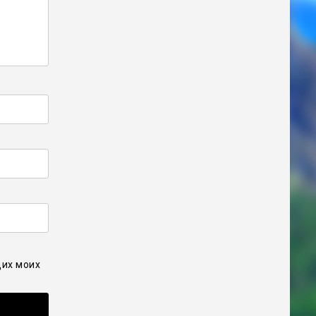
щих моих