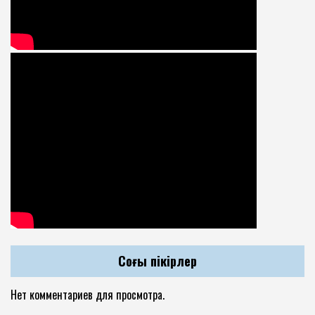
Соңғы пікірлер
Нет комментариев для просмотра.