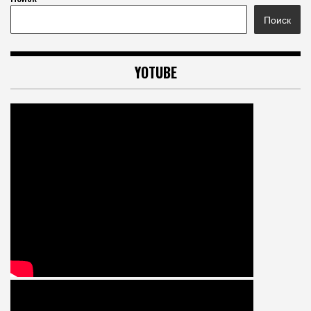
Поиск
YOTUBE