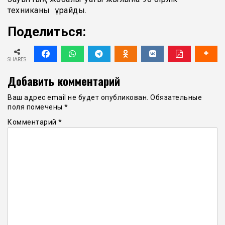
техниканы құрайды.
Поделиться:
SHARES
Добавить комментарий
Ваш адрес email не будет опубликован.
Обязательные
поля помечены
*
Комментарий
*