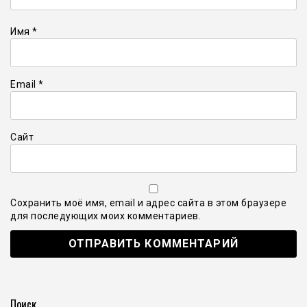
Имя
*
Email
*
Сайт
Сохранить моё имя, email и адрес сайта в этом браузере
для последующих моих комментариев.
Поиск