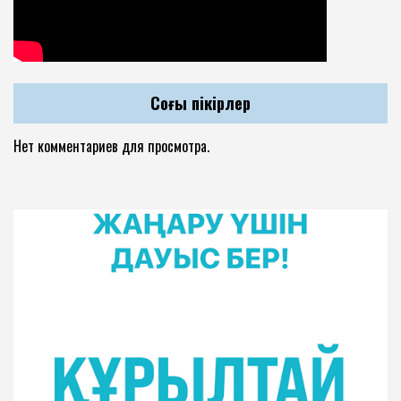
Соңғы пікірлер
Нет комментариев для просмотра.