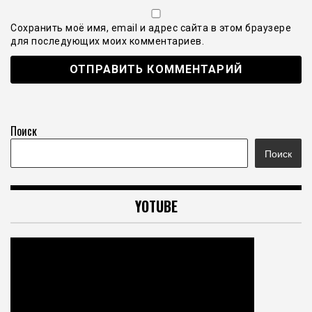
Сохранить моё имя, email и адрес сайта в этом браузере
для последующих моих комментариев.
Поиск
Поиск
YOTUBE