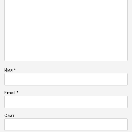
Имя
*
Email
*
Сайт