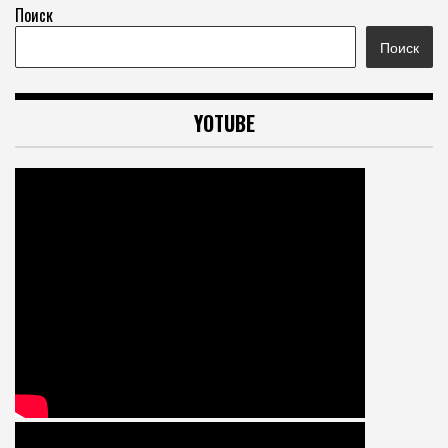
Поиск
Поиск
YOTUBE