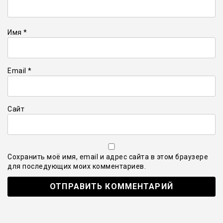
Имя
*
Email
*
Сайт
Сохранить моё имя, email и адрес сайта в этом браузере
для последующих моих комментариев.