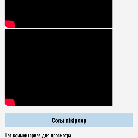
Соңғы пікірлер
Нет комментариев для просмотра.