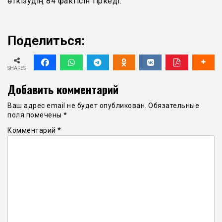
өткізудің 84 фактісін тіркеді.
Поделиться:
SHARES
Добавить комментарий
Ваш адрес email не будет опубликован.
Обязательные
поля помечены
*
Комментарий
*