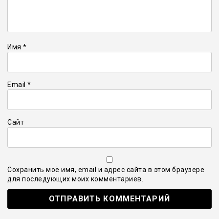
Имя
*
Email
*
Сайт
Сохранить моё имя, email и адрес сайта в этом браузере
для последующих моих комментариев.