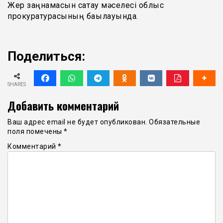
Жер заңнамасын сақтау мәселесі облыс
прокуратурасының бақылауында.
Поделиться:
SHARES
Добавить комментарий
Ваш адрес email не будет опубликован.
Обязательные
поля помечены
*
Комментарий
*