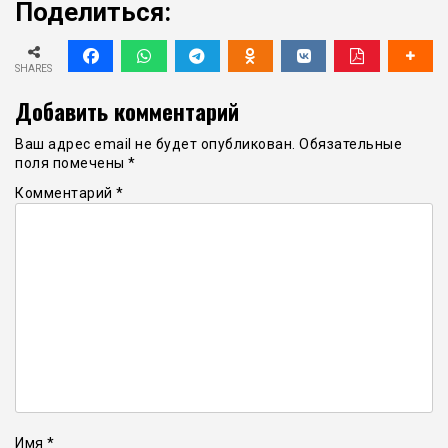
Поделиться:
SHARES
Добавить комментарий
Ваш адрес email не будет опубликован.
Обязательные
поля помечены
*
Комментарий
*
Имя
*