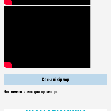
Соңғы пікірлер
Нет комментариев для просмотра.