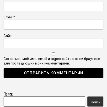
Email
*
Сайт
Сохранить моё имя, email и адрес сайта в этом браузере
для последующих моих комментариев.
Поиск
Поиск