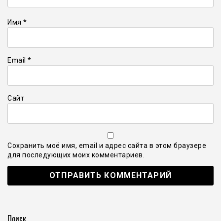
Имя
*
Email
*
Сайт
Сохранить моё имя, email и адрес сайта в этом браузере
для последующих моих комментариев.
Поиск