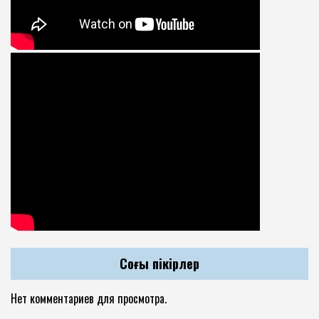
Соңғы пікірлер
Нет комментариев для просмотра.