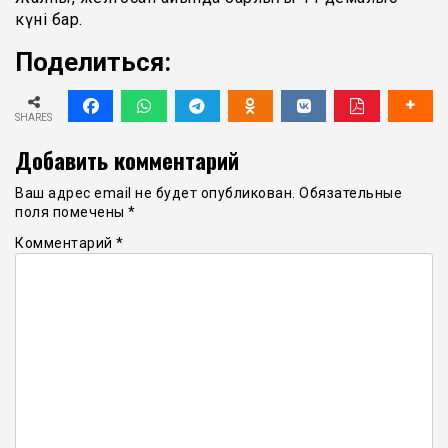
күні бар.
Поделиться:
SHARES
Добавить комментарий
Ваш адрес email не будет опубликован.
Обязательные
поля помечены
*
Комментарий
*