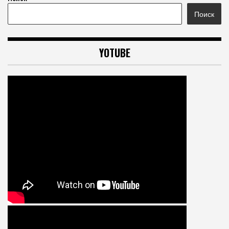
Поиск
YOTUBE