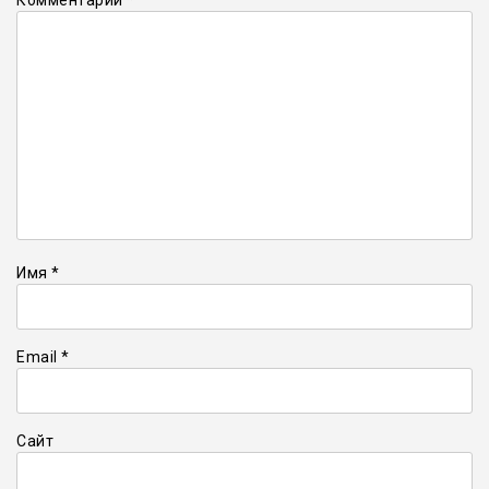
Имя
*
Email
*
Сайт