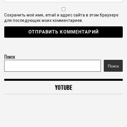
Сохранить моё имя, email и адрес сайта в этом браузере
для последующих моих комментариев.
Поиск
Поиск
YOTUBE