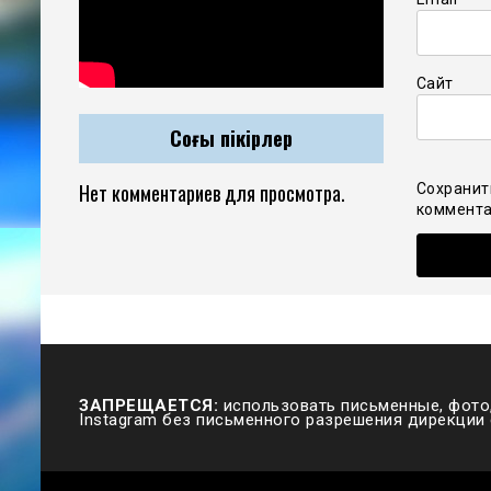
Сайт
Соңғы пікірлер
Нет комментариев для просмотра.
Сохранит
коммента
ЗАПРЕЩАЕТСЯ:
использовать письменные, фото,
Instagram без письменного разрешения дирекции 