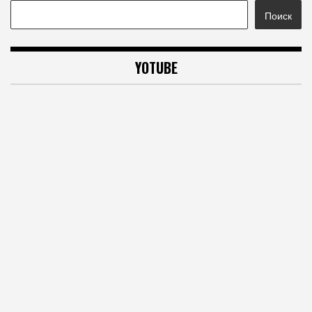
Поиск
YOTUBE