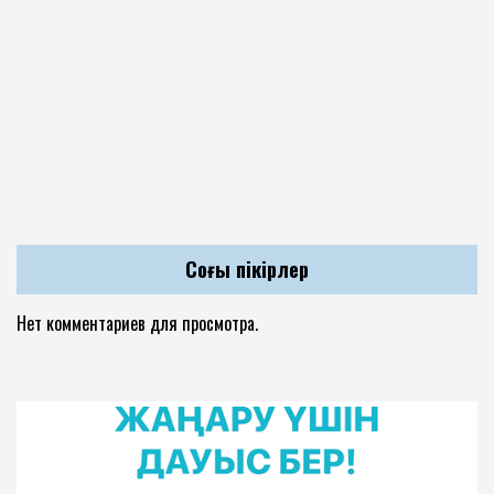
Соңғы пікірлер
Нет комментариев для просмотра.