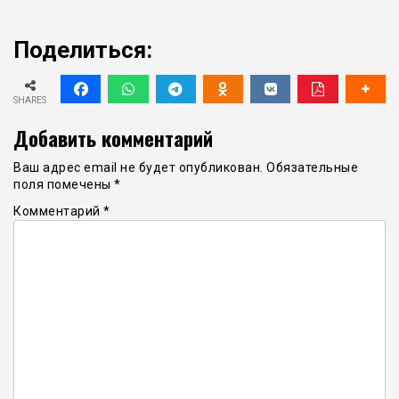
Поделиться:
SHARES
Добавить комментарий
Ваш адрес email не будет опубликован.
Обязательные
поля помечены
*
Комментарий
*