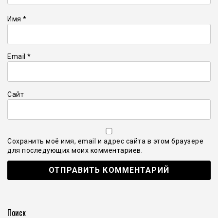
Имя
*
Email
*
Сайт
Сохранить моё имя, email и адрес сайта в этом браузере
для последующих моих комментариев.
Поиск