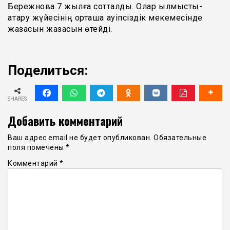
Бережнова 7 жылға сотталды. Олар қылмыстық-
атқару жүйесінің орташа қауіпсіздік мекемесінде
жазасын жазасын өтейді.
Поделиться:
SHARES
Добавить комментарий
Ваш адрес email не будет опубликован.
Обязательные
поля помечены
*
Комментарий
*