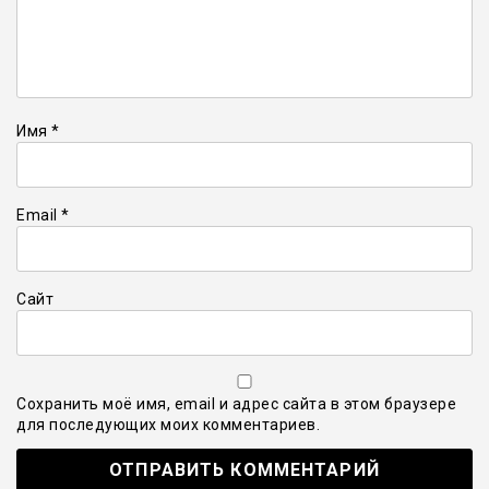
Имя
*
Email
*
Сайт
Сохранить моё имя, email и адрес сайта в этом браузере
для последующих моих комментариев.