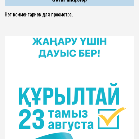
Нет комментариев для просмотра.