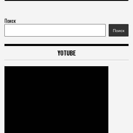
Поиск
Поиск
YOTUBE