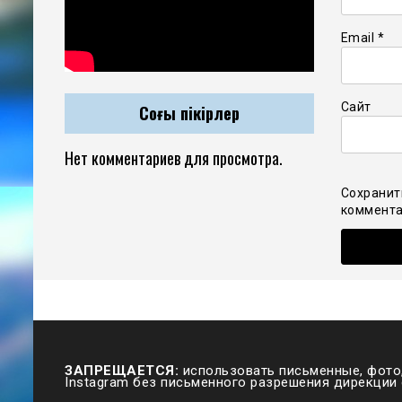
Email
*
Сайт
Соңғы пікірлер
Нет комментариев для просмотра.
Сохранит
коммента
ЗАПРЕЩАЕТСЯ:
использовать письменные, фото,
Instagram без письменного разрешения дирекции 