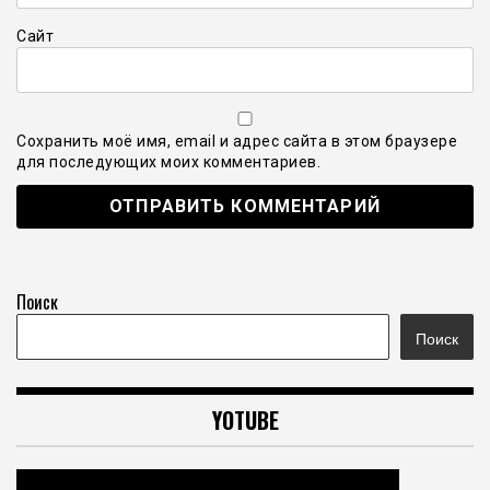
Сайт
Сохранить моё имя, email и адрес сайта в этом браузере
для последующих моих комментариев.
Поиск
Поиск
YOTUBE