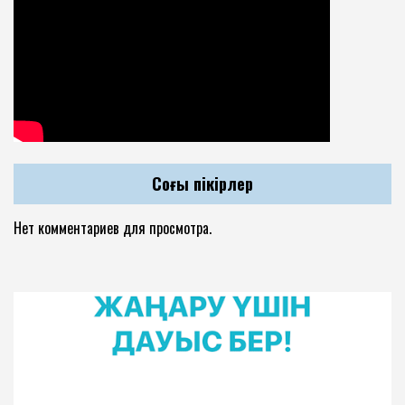
Соңғы пікірлер
Нет комментариев для просмотра.