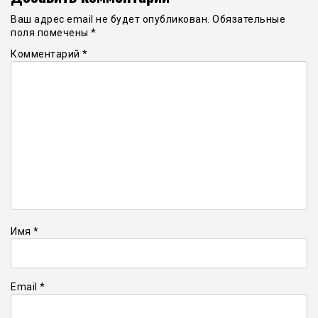
Ваш адрес email не будет опубликован.
Обязательные
поля помечены
*
Комментарий
*
Имя
*
Email
*