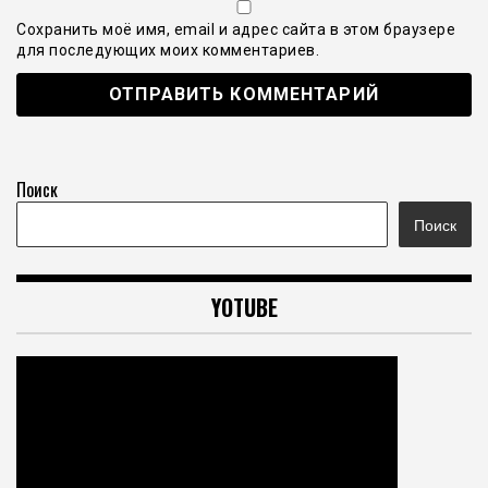
Сохранить моё имя, email и адрес сайта в этом браузере
для последующих моих комментариев.
Поиск
Поиск
YOTUBE