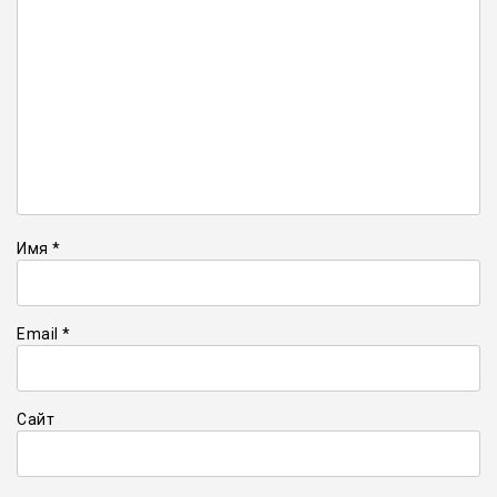
Имя
*
Email
*
Сайт