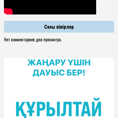
Соңғы пікірлер
Нет комментариев для просмотра.